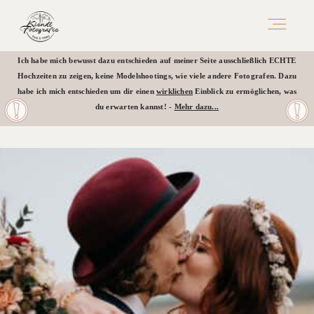
Ich habe mich bewusst dazu entschieden auf meiner Seite ausschließlich ECHTE
Hochzeiten zu zeigen, keine Modelshootings, wie viele andere Fotografen. Dazu
LEISTUNGEN
habe ich mich entschieden um dir einen
wirklichen
Einblick zu ermöglichen, was
du erwarten kannst! -
Mehr dazu...
HOCHZEITSFOTOS
SONSTIGES
ÜBER MICH